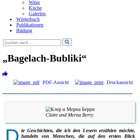
Witze
Küche
Galerien
Wörterbuch
Publikationen
Bildung
Suchen
nach …
„Bagelach-Bubliki“
PDF-Ansicht
Druckansicht
Claire und Merna Berry
D
ie Geschichten, die ich den Lesern erzählen möchte,
handeln von Menschen, die auf den ersten Blick