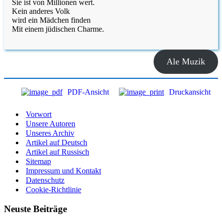
Sie ist von Millionen wert.
Kein anderes Volk
wird ein Mädchen finden
Mit einem jüdischen Charme.
Ale Muzik
PDF-Ansicht
Druckansicht
Vorwort
Unsere Autoren
Unseres Archiv
Artikel auf Deutsch
Artikel auf Russisch
Sitemap
Impressum und Kontakt
Datenschutz
Cookie-Richtlinie
Neuste Beiträge