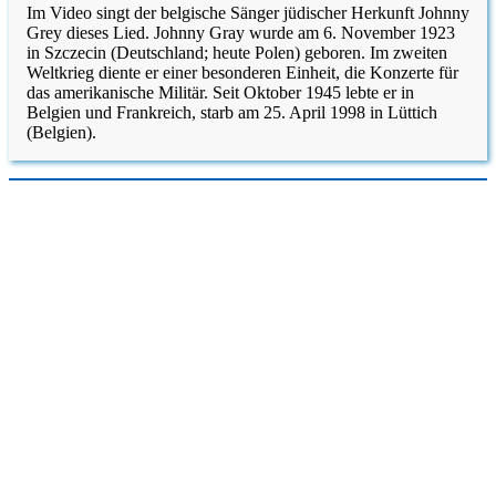
Im Video singt der belgische Sänger jüdischer Herkunft Johnny
Grey dieses Lied. Johnny Gray wurde am 6. November 1923
in Szczecin (Deutschland; heute Polen) geboren. Im zweiten
Weltkrieg diente er einer besonderen Einheit, die Konzerte für
das amerikanische Militär. Seit Oktober 1945 lebte er in
Belgien und Frankreich, starb am 25. April 1998 in Lüttich
(Belgien).