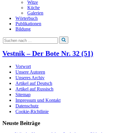
Witze
Küche
Galerien
Wörterbuch
Publikationen
Bildung
Suchen
nach …
Vestnik – Der Bote Nr. 32 (51)
Vorwort
Unsere Autoren
Unseres Archiv
Artikel auf Deutsch
Artikel auf Russisch
Sitemap
Impressum und Kontakt
Datenschutz
Cookie-Richtlinie
Neuste Beiträge