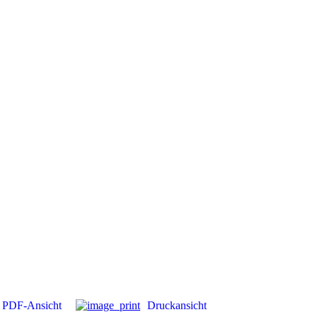
PDF-Ansicht
Druckansicht