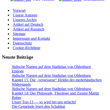
Vorwort
Unsere Autoren
Unseres Archiv
Artikel auf Deutsch
Artikel auf Russisch
Sitemap
Impressum und Kontakt
Datenschutz
Cookie-Richtlinie
Neuste Beiträge
Jüdische Namen auf dem Stadtplan von Oldenburg
Epiloge
Jüdische Namen auf dem Stadtplan von Oldenburg
Kapitel 15. Die „vergessene“ Heldin des niederländischen
Widerstands
Jüdische Namen auf dem Stadtplan von Oldenburg
Kapitel 14: Der Philosoph, Theologe und Zionist Martin
Buber
Unser Top-13 — so wird bei uns gelacht!
Die Gemeinde feiert den Schabbat