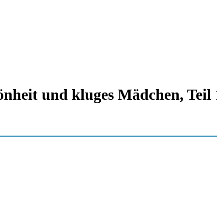
önheit und kluges Mädchen, Teil 