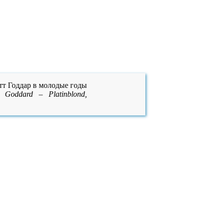
e Goddard – Platinblond,